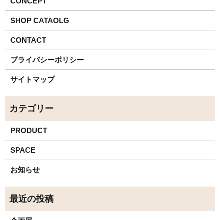
CONCEPT
SHOP CATAOLG
CONTACT
プライバシーポリシー
サイトマップ
PRODUCT
SPACE
お知らせ