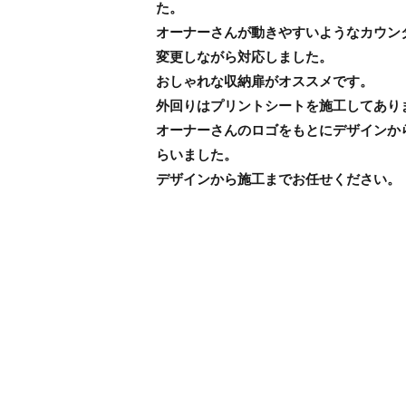
た。
オーナーさんが動きやすいようなカウン
変更しながら対応しました。
おしゃれな収納扉がオススメです。
外回りはプリントシートを施工してあり
オーナーさんのロゴをもとにデザインか
らいました。
デザインから施工までお任せください。