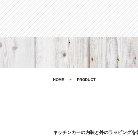
HOME
PRODUCT
キッチンカーの内装と外のラッピングを