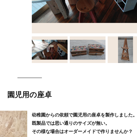
園児用の座卓
幼稚園からの依頼で園児用の座卓を製作しました
既製品では思い通りのサイズが無い。
その様な場合はオーダーメイドで作りませんか？