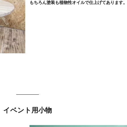
もちろん塗装も植物性オイルで仕上げてあります
イベント用小物