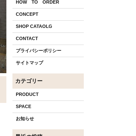
HOW TO ORDER
CONCEPT
SHOP CATAOLG
CONTACT
プライバシーポリシー
サイトマップ
PRODUCT
SPACE
お知らせ