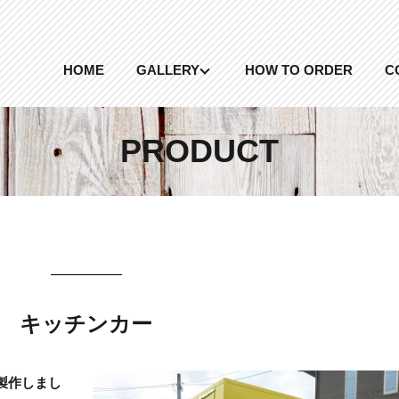
HOME
GALLERY
HOW TO ORDER
C
PRODUCT
キッチンカー
製作しまし