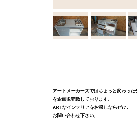
アートメーカーズではちょっと変わった
を企画販売致しております。
ARTなインテリアをお探しならぜひ。
お問い合わせ下さい。