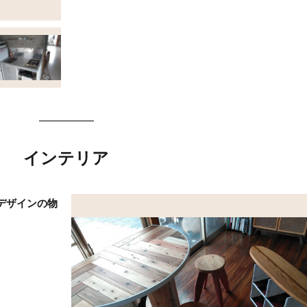
インテリア
デザインの物