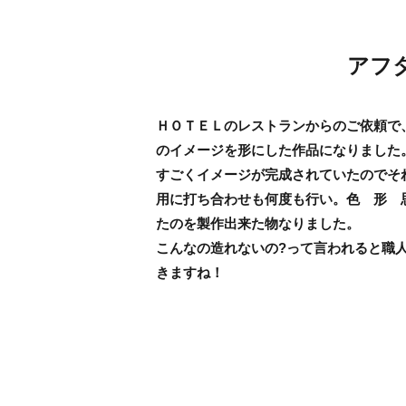
アフ
ＨＯＴＥＬのレストランからのご依頼で
のイメージを形にした作品になりました
すごくイメージが完成されていたのでそ
用に打ち合わせも何度も行い。色 形 
たのを製作出来た物なりました。
こんなの造れないの?って言われると職
きますね！