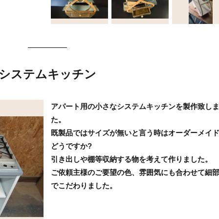
システムキッチン
アパート用の小さなシステムキッチンを製作致し
た。
既製品ではサイズが無いと言う時はオーダーメイ
どうですか?
引き出しや棚等収納する物を考えて作りました。
ご依頼主様のご要望の色、雰囲気にも合わせて細
でこだわりました。