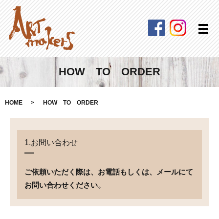
Facebook
Instagra
メ
HOW TO ORDER
HOME
HOW TO ORDER
1.お問い合わせ
ご依頼いただく際は、お電話もしくは、メールにて
お問い合わせください。