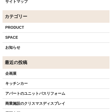
サイトマップ
PRODUCT
SPACE
お知らせ
企画展
キッチンカー
アパートのユニットバスリフォーム
商業施設のクリスマスディスプレイ