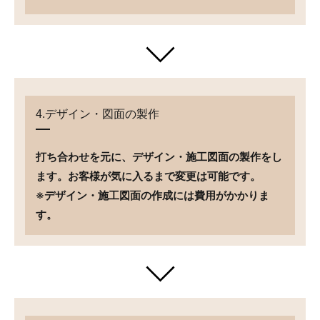
4.デザイン・図面の製作
打ち合わせを元に、デザイン・施工図面の製作をし
ます。お客様が気に入るまで変更は可能です。
※デザイン・施工図面の作成には費用がかかりま
す。