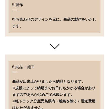
5.製作
打ち合わせのデザインを元に、商品の製作をいたし
ます。
6.納品・施工
商品が出来上がりましたら納品となります。
※規模によって納期までお日にちかかる場合があり
ますのであらかじめご了承願います。
※軽トラック分鹿児島県内（離島を除く）運送費用
はいただきません。