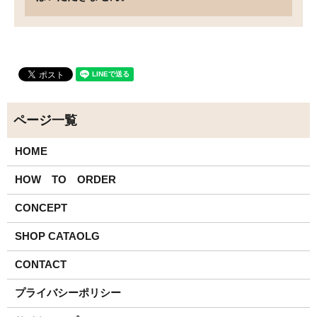
HOME
HOW TO ORDER
CONCEPT
SHOP CATAOLG
CONTACT
プライバシーポリシー