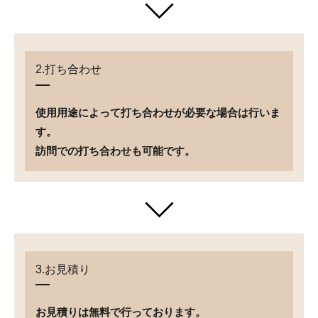
2.打ち合わせ
使用用途によって打ち合わせが必要な場合は行いま
す。
訪問での打ち合わせも可能です。
3.お見積り
お見積りは無料で行っております。