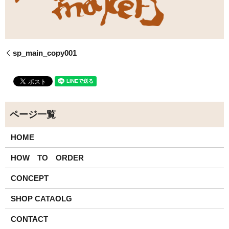
sp_main_copy001
HOME
HOW TO ORDER
CONCEPT
SHOP CATAOLG
CONTACT