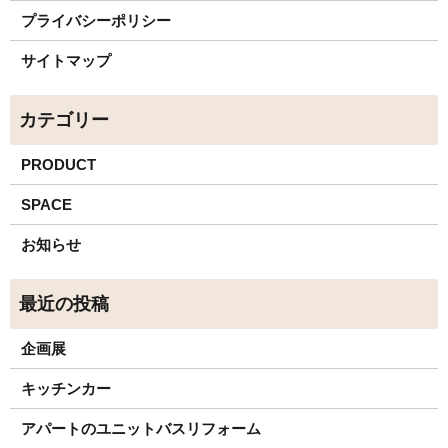
プライバシーポリシー
サイトマップ
PRODUCT
SPACE
お知らせ
企画展
キッチンカー
アパートのユニットバスリフォーム