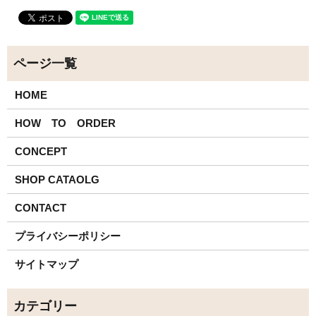
HOME
HOW TO ORDER
CONCEPT
SHOP CATAOLG
CONTACT
プライバシーポリシー
サイトマップ