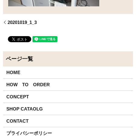
20201019_1_3
HOME
HOW TO ORDER
CONCEPT
SHOP CATAOLG
CONTACT
プライバシーポリシー