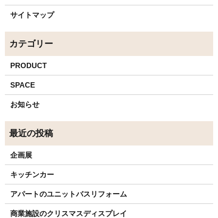
サイトマップ
PRODUCT
SPACE
お知らせ
企画展
キッチンカー
アパートのユニットバスリフォーム
商業施設のクリスマスディスプレイ