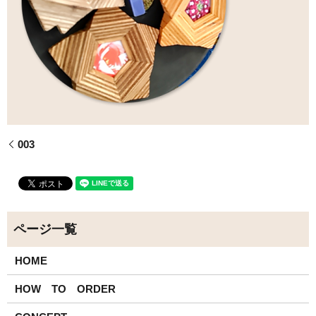
003
HOME
HOW TO ORDER