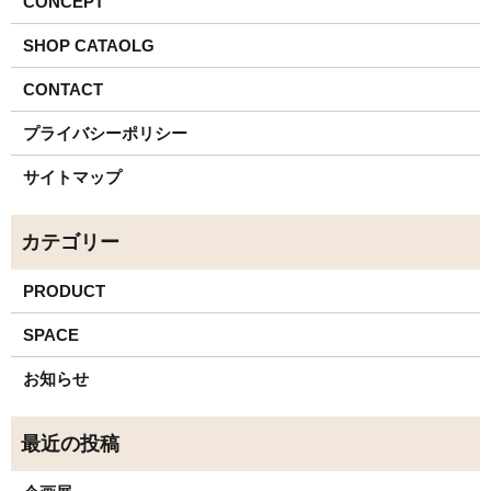
CONCEPT
SHOP CATAOLG
CONTACT
プライバシーポリシー
サイトマップ
PRODUCT
SPACE
お知らせ