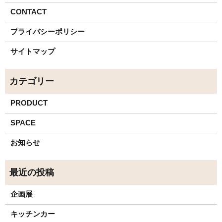
CONTACT
プライバシーポリシー
サイトマップ
PRODUCT
SPACE
お知らせ
企画展
キッチンカー