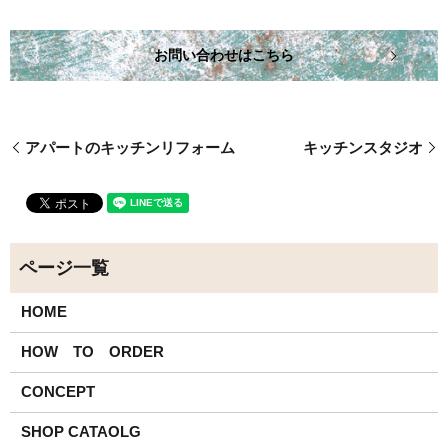
お問い合わせはこちら
アパートのキッチンリフォーム
キッチンスタジオ
HOME
HOW TO ORDER
CONCEPT
SHOP CATAOLG