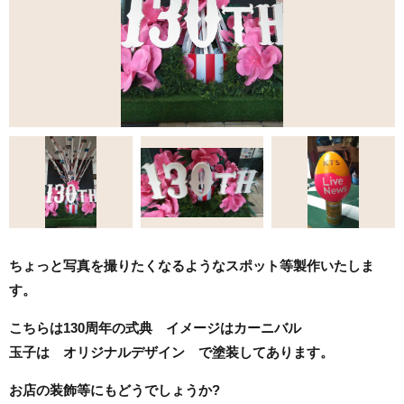
ちょっと写真を撮りたくなるようなスポット等製作いたしま
す。
こちらは130周年の式典 イメージはカーニバル
玉子は オリジナルデザイン で塗装してあります。
お店の装飾等にもどうでしょうか?