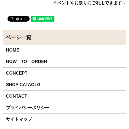
イベントやお祭りにご利用できます
HOME
HOW TO ORDER
CONCEPT
SHOP CATAOLG
CONTACT
プライバシーポリシー
サイトマップ