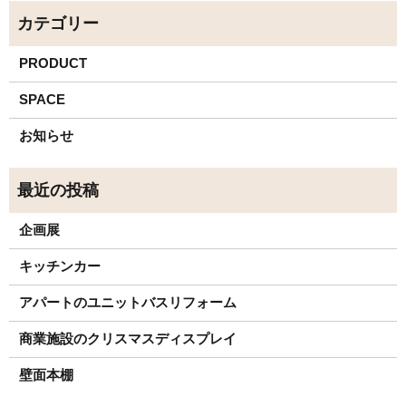
PRODUCT
SPACE
お知らせ
企画展
キッチンカー
アパートのユニットバスリフォーム
商業施設のクリスマスディスプレイ
壁面本棚