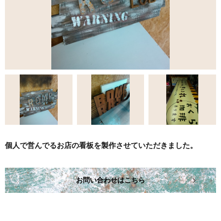
個人で営んでるお店の看板を製作させていただきました。
お問い合わせはこちら